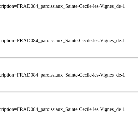
scription=FRAD084_paroissiaux_Sainte-Cecile-les-Vignes_de-1
scription=FRAD084_paroissiaux_Sainte-Cecile-les-Vignes_de-1
scription=FRAD084_paroissiaux_Sainte-Cecile-les-Vignes_de-1
scription=FRAD084_paroissiaux_Sainte-Cecile-les-Vignes_de-1