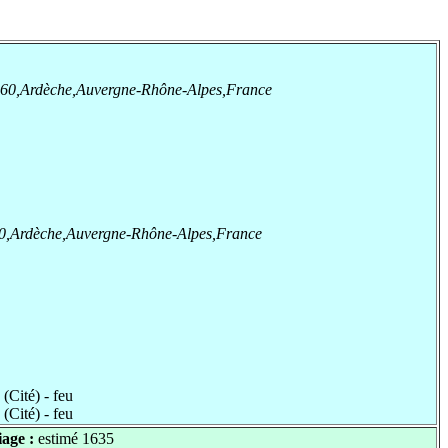
60,Ardèche,Auvergne-Rhône-Alpes,France
0,Ardèche,Auvergne-Rhône-Alpes,France
(Cité) - feu
(Cité) - feu
age :
estimé 1635