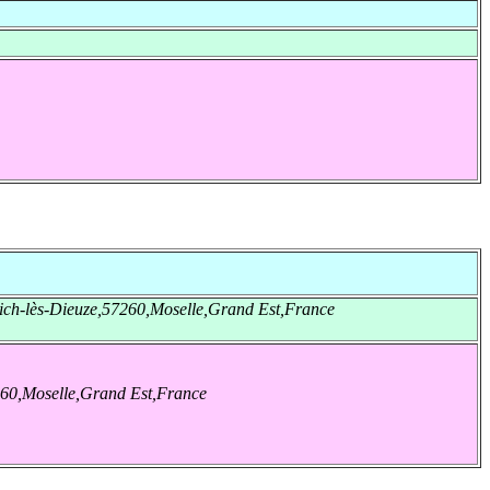
ich-lès-Dieuze,57260,Moselle,Grand Est,France
260,Moselle,Grand Est,France