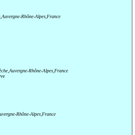
e,Auvergne-Rhône-Alpes,France
èche,Auvergne-Rhône-Alpes,France
rve
uvergne-Rhône-Alpes,France